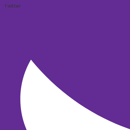
Twitter