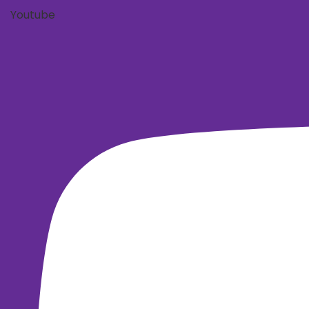
Youtube