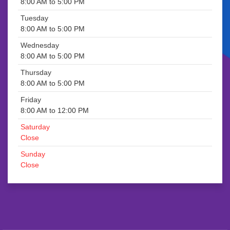
8:00 AM to 5:00 PM
Tuesday
8:00 AM to 5:00 PM
Wednesday
8:00 AM to 5:00 PM
Thursday
8:00 AM to 5:00 PM
Friday
8:00 AM to 12:00 PM
Saturday
Close
Sunday
Close