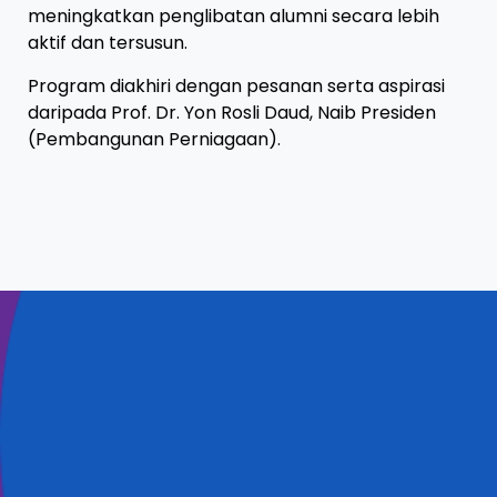
meningkatkan penglibatan alumni secara lebih
aktif dan tersusun.
Program diakhiri dengan pesanan serta aspirasi
daripada Prof. Dr. Yon Rosli Daud, Naib Presiden
(Pembangunan Perniagaan).