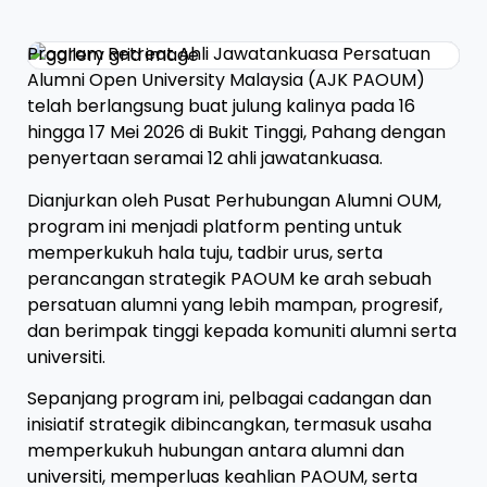
Program Retreat Ahli Jawatankuasa Persatuan
Alumni Open University Malaysia (AJK PAOUM)
telah berlangsung buat julung kalinya pada 16
hingga 17 Mei 2026 di Bukit Tinggi, Pahang dengan
penyertaan seramai 12 ahli jawatankuasa.
Dianjurkan oleh Pusat Perhubungan Alumni OUM,
program ini menjadi platform penting untuk
memperkukuh hala tuju, tadbir urus, serta
perancangan strategik PAOUM ke arah sebuah
persatuan alumni yang lebih mampan, progresif,
dan berimpak tinggi kepada komuniti alumni serta
universiti.
Sepanjang program ini, pelbagai cadangan dan
inisiatif strategik dibincangkan, termasuk usaha
memperkukuh hubungan antara alumni dan
universiti, memperluas keahlian PAOUM, serta